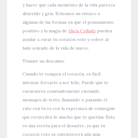
y hacer que cada momento de la vida parezca
aburrido y gris. Echemos un vistazo a
algunas de las formas en que el pensamiento
positivo y la magia de
Alicia Collado
pueden
ayudar a curar tu corazón roto y volver al
lado soleado de la vida de nuevo.
Tómate un descanso
Cuando te rompen el corazón, es fácil
intentar forzarte a ser feliz. Puede que te
encuentres constantemente enviando
mensajes de texto, llamando o pasando el
rato con tu ex con la esperanza de conseguir
que recuerden lo mucho que te querían. Esta
es una receta para el desastre, ya que tu
corazón roto se entristecerá aún más