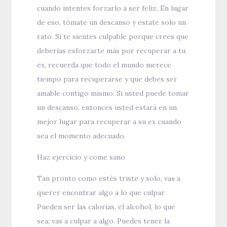
cuando intentes forzarlo a ser feliz. En lugar
de eso, tómate un descanso y estate solo un
rato. Si te sientes culpable porque crees que
deberías esforzarte más por recuperar a tu
ex, recuerda que todo el mundo merece
tiempo para recuperarse y que debes ser
amable contigo mismo. Si usted puede tomar
un descanso, entonces usted estará en un
mejor lugar para recuperar a su ex cuando
sea el momento adecuado.
Haz ejercicio y come sano
Tan pronto como estés triste y solo, vas a
querer encontrar algo a lo que culpar.
Pueden ser las calorías, el alcohol, lo que
sea; vas a culpar a algo. Puedes tener la