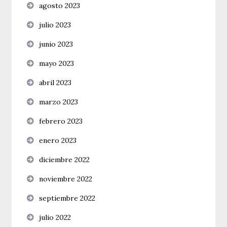
agosto 2023
julio 2023
junio 2023
mayo 2023
abril 2023
marzo 2023
febrero 2023
enero 2023
diciembre 2022
noviembre 2022
septiembre 2022
julio 2022