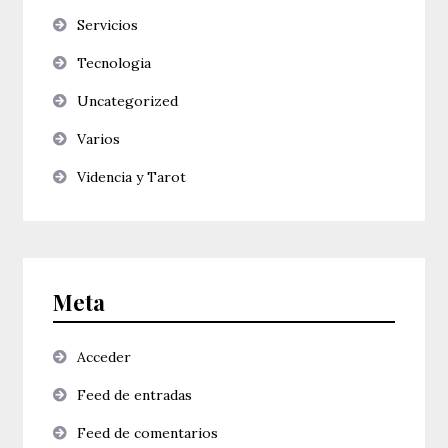
Servicios
Tecnologia
Uncategorized
Varios
Videncia y Tarot
Meta
Acceder
Feed de entradas
Feed de comentarios