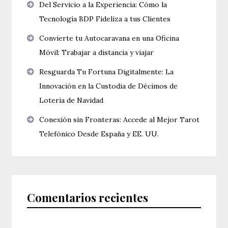
Del Servicio a la Experiencia: Cómo la
Tecnología BDP Fideliza a tus Clientes
Convierte tu Autocaravana en una Oficina
Móvil: Trabajar a distancia y viajar
Resguarda Tu Fortuna Digitalmente: La
Innovación en la Custodia de Décimos de
Lotería de Navidad
Conexión sin Fronteras: Accede al Mejor Tarot
Telefónico Desde España y EE. UU.
Comentarios recientes