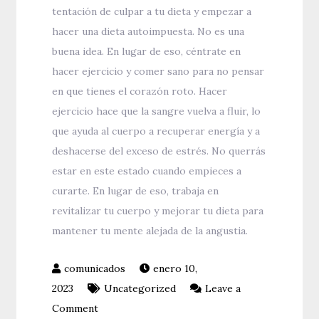
tentación de culpar a tu dieta y empezar a
hacer una dieta autoimpuesta. No es una
buena idea. En lugar de eso, céntrate en
hacer ejercicio y comer sano para no pensar
en que tienes el corazón roto. Hacer
ejercicio hace que la sangre vuelva a fluir, lo
que ayuda al cuerpo a recuperar energía y a
deshacerse del exceso de estrés. No querrás
estar en este estado cuando empieces a
curarte. En lugar de eso, trabaja en
revitalizar tu cuerpo y mejorar tu dieta para
mantener tu mente alejada de la angustia.
enero 10,
2023
Uncategorized
Leave a
on
Comment