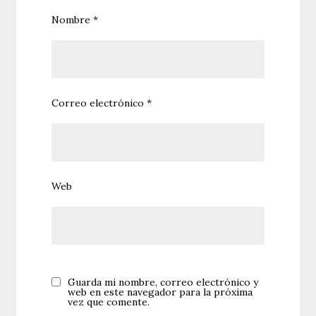
Nombre
*
Correo electrónico
*
Web
Guarda mi nombre, correo electrónico y
web en este navegador para la próxima
vez que comente.