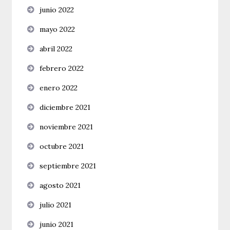
junio 2022
mayo 2022
abril 2022
febrero 2022
enero 2022
diciembre 2021
noviembre 2021
octubre 2021
septiembre 2021
agosto 2021
julio 2021
junio 2021