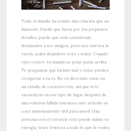
Todo el mundo ha tenido una relación que no
funcionó. Puede que fuera por los pequeños
detalles, puede que sólo estuvierais
destinados a ser amigos, pero sea cual sea la
razón, acaba dejándote roto y triste. Cuando
esto ocurre, tu mundo se pone patas arriba.
Te preguntas qué hiciste mal y cómo puedes
recuperar a tu ex. No es divertido estar en
un estado de corazón roto, así que si te
encuentras en ese tipo de lugar después de
una relación fallida entonces este artículo va
a ser inmensamente útil para usted. Una
persona con el corazón roto puede minar tu
energía, traer tristeza a todo lo que le rodea