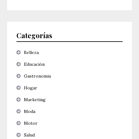
Categorías
Belleza
Educación
Gastronomia
Hogar
Marketing
Moda
Motor
Salud