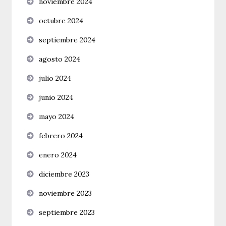
noviembre 2024
octubre 2024
septiembre 2024
agosto 2024
julio 2024
junio 2024
mayo 2024
febrero 2024
enero 2024
diciembre 2023
noviembre 2023
septiembre 2023