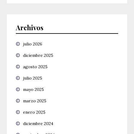
Archivos
julio 2026
diciembre 2025
agosto 2025
julio 2025
mayo 2025
marzo 2025
enero 2025
diciembre 2024