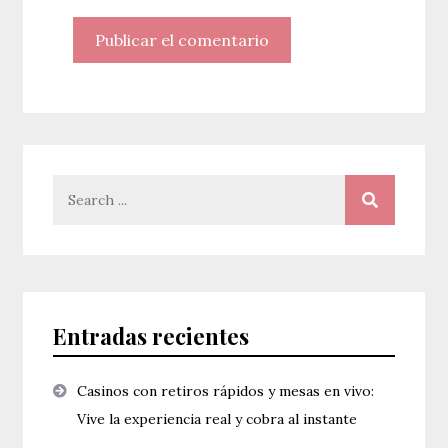
Search
for:
Entradas recientes
Casinos con retiros rápidos y mesas en vivo:
Vive la experiencia real y cobra al instante