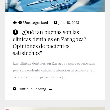
Uncategorized
julio 18, 2023
“¿Qué tan buenas son las
clínicas dentales en Zaragoza?
Opiniones de pacientes
satisfechos”
Las clínicas dentales en Zaragoza son reconocidas
por su excelente calidad y atención al paciente. En
este artículo, te presentamos […]
Continue Reading