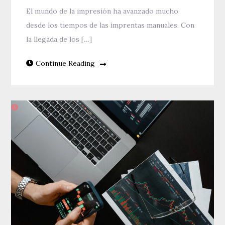
El mundo de la impresión ha avanzado mucho
desde los tiempos de las imprentas manuales. Con
la llegada de los […]
Continue Reading