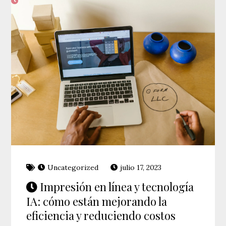
Uncategorized
julio 17, 2023
Impresión en línea y tecnología
IA: cómo están mejorando la
eficiencia y reduciendo costos