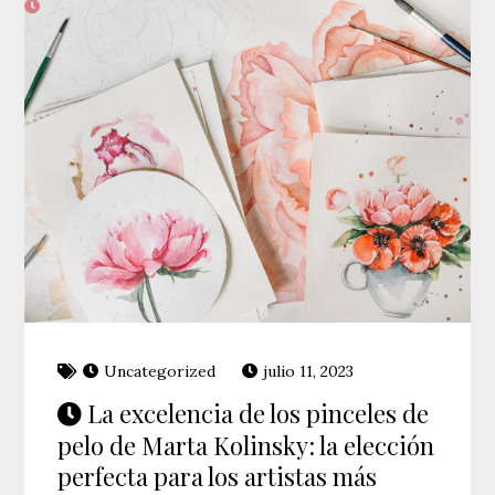
Uncategorized
julio 11, 2023
La excelencia de los pinceles de
pelo de Marta Kolinsky: la elección
perfecta para los artistas más