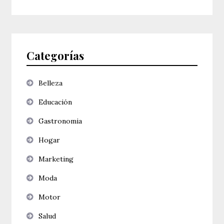
Categorías
Belleza
Educación
Gastronomia
Hogar
Marketing
Moda
Motor
Salud