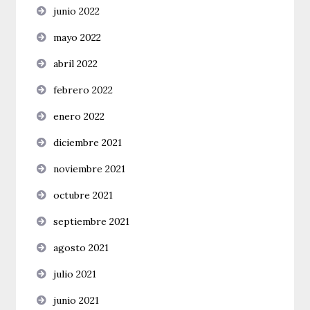
junio 2022
mayo 2022
abril 2022
febrero 2022
enero 2022
diciembre 2021
noviembre 2021
octubre 2021
septiembre 2021
agosto 2021
julio 2021
junio 2021