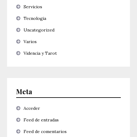
Servicios
Tecnologia
Uncategorized
Varios
Videncia y Tarot
Meta
Acceder
Feed de entradas
Feed de comentarios