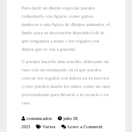
Para darle un diseño especial, puedes
rediseñarlo con figurar como: gatos,
muñecos o una figura de dibujos animados, el
límite para su decoración dependerá de lo
que tengamos a mano y los regalos con
dulces que se van a guardar.
O puedes hacerlo más sencillo, utilizando un
vaso con un estampado en el que puedes
colocar los regalos con dulces en su interior
y este pueden usarlo los niños, como un vaso
personalizado para llevarlo a la escuela o en
casa.
julio 28,
on
2021
Varios
Leave a Comment