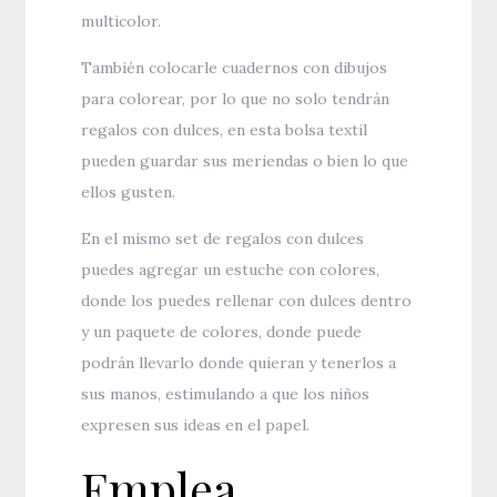
multicolor.
También colocarle cuadernos con dibujos
para colorear, por lo que no solo tendrán
regalos con dulces, en esta bolsa textil
pueden guardar sus meriendas o bien lo que
ellos gusten.
En el mismo set de regalos con dulces
puedes agregar un estuche con colores,
donde los puedes rellenar con dulces dentro
y un paquete de colores, donde puede
podrán llevarlo donde quieran y tenerlos a
sus manos, estimulando a que los niños
expresen sus ideas en el papel.
Emplea