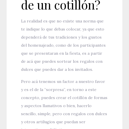
de un cotillón?
La realidad es que no existe una norma que
te indique lo que debas colocar, ya que esto
dependerá de tus tradiciones y los gustos
del homenajeado, como de los participantes
que se presentaran en la fiesta, es a partir
de acá que puedes sortear los regalos con
dulces que puedes dar a los invitados.
Pero acá tenemos un factor a nuestro favor
y es el de la “sorpresa”, en torno a este
concepto, puedes crear el cotillón de formas
y aspectos llamativos o bien, hacerlo
sencillo, simple, pero con regalos con dulces
y otros artilugios que puedan ser