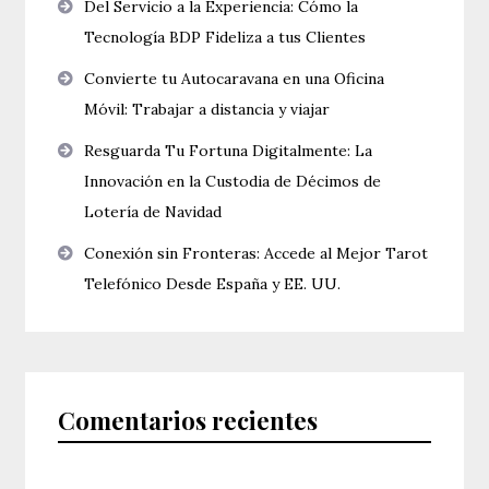
Del Servicio a la Experiencia: Cómo la
Tecnología BDP Fideliza a tus Clientes
Convierte tu Autocaravana en una Oficina
Móvil: Trabajar a distancia y viajar
Resguarda Tu Fortuna Digitalmente: La
Innovación en la Custodia de Décimos de
Lotería de Navidad
Conexión sin Fronteras: Accede al Mejor Tarot
Telefónico Desde España y EE. UU.
Comentarios recientes