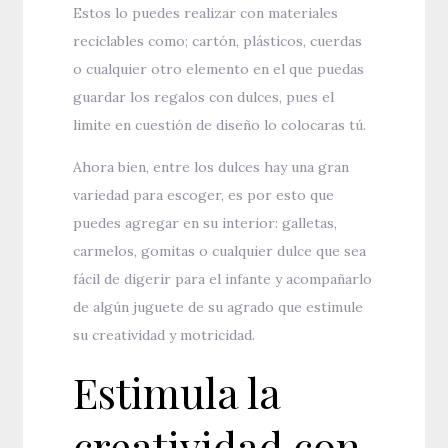
Estos lo puedes realizar con materiales
reciclables como; cartón, plásticos, cuerdas
o cualquier otro elemento en el que puedas
guardar los regalos con dulces, pues el
limite en cuestión de diseño lo colocaras tú.
Ahora bien, entre los dulces hay una gran
variedad para escoger, es por esto que
puedes agregar en su interior: galletas,
carmelos, gomitas o cualquier dulce que sea
fácil de digerir para el infante y acompañarlo
de algún juguete de su agrado que estimule
su creatividad y motricidad.
Estimula la
creatividad con