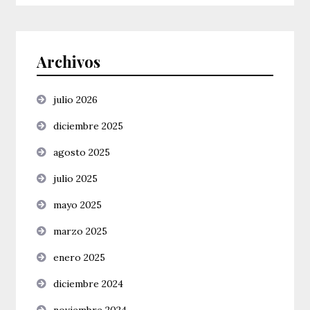
Archivos
julio 2026
diciembre 2025
agosto 2025
julio 2025
mayo 2025
marzo 2025
enero 2025
diciembre 2024
noviembre 2024