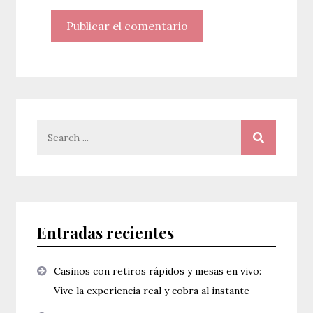
Search
for:
Entradas recientes
Casinos con retiros rápidos y mesas en vivo:
Vive la experiencia real y cobra al instante