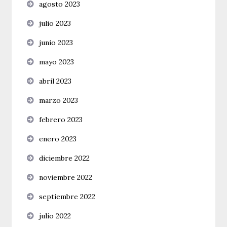
agosto 2023
julio 2023
junio 2023
mayo 2023
abril 2023
marzo 2023
febrero 2023
enero 2023
diciembre 2022
noviembre 2022
septiembre 2022
julio 2022