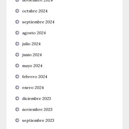
octubre 2024
septiembre 2024
agosto 2024
julio 2024
junio 2024
mayo 2024
febrero 2024
enero 2024
diciembre 2023
noviembre 2023
septiembre 2023