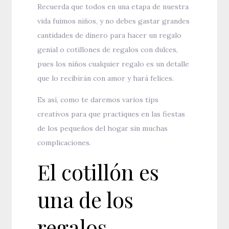
Recuerda que todos en una etapa de nuestra
vida fuimos niños, y no debes gastar grandes
cantidades de dinero para hacer un regalo
genial o cotillones de regalos con dulces,
pues los niños cualquier regalo es un detalle
que lo recibirán con amor y hará felices.
Es así, como te daremos varios tips
creativos para que practiques en las fiestas
de los pequeños del hogar sin muchas
complicaciones.
El cotillón es
una de los
regalos