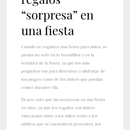
“sorpresa” en
una fiesta
Cuando se organiza una fiesta para niños, se
piensa no solo en lo bocadillos y en la
temática de la fiesta, ya que los más
pequeños van para divertirse y disfrutar de
los juegos como de los dulces que puedan
comer durante ella.
Es por esto que las sorpresas en una fiesta
es clave, ya que los regalos con dulces
emocionan tanto a los niños como a los
adultos que se encuentren presentes, los