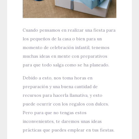
Cuando pensamos en realizar una fiesta para
los pequeños de la casa o bien para un
momento de celebración infantil, tenemos
muchas ideas en mente con preparativos
para que todo salga como se ha planeado.
Debido a esto, nos toma horas en
preparación y una buena cantidad de
recursos para hacerla llamativa, y esto
puede ocurrir con los regalos con dulces.
Pero para que no tengas estos
inconvenientes, te daremos unas ideas
prácticas que puedes emplear en tus fiestas.