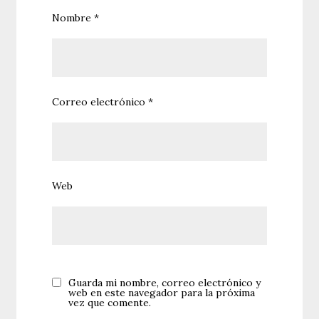
Nombre
*
Correo electrónico
*
Web
Guarda mi nombre, correo electrónico y
web en este navegador para la próxima
vez que comente.