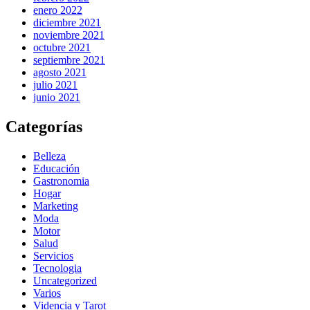
enero 2022
diciembre 2021
noviembre 2021
octubre 2021
septiembre 2021
agosto 2021
julio 2021
junio 2021
Categorías
Belleza
Educación
Gastronomia
Hogar
Marketing
Moda
Motor
Salud
Servicios
Tecnologia
Uncategorized
Varios
Videncia y Tarot