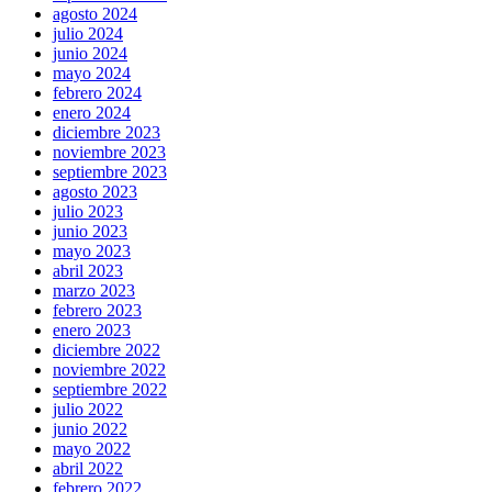
agosto 2024
julio 2024
junio 2024
mayo 2024
febrero 2024
enero 2024
diciembre 2023
noviembre 2023
septiembre 2023
agosto 2023
julio 2023
junio 2023
mayo 2023
abril 2023
marzo 2023
febrero 2023
enero 2023
diciembre 2022
noviembre 2022
septiembre 2022
julio 2022
junio 2022
mayo 2022
abril 2022
febrero 2022