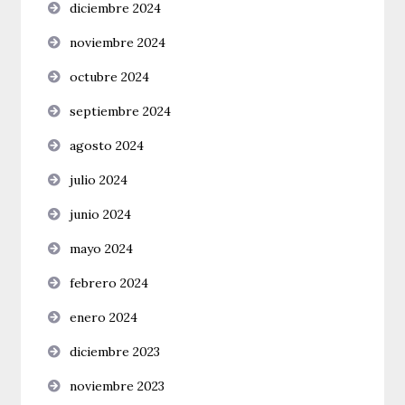
diciembre 2024
noviembre 2024
octubre 2024
septiembre 2024
agosto 2024
julio 2024
junio 2024
mayo 2024
febrero 2024
enero 2024
diciembre 2023
noviembre 2023