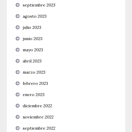
septiembre 2023
agosto 2023
julio 2023
junio 2023
mayo 2023
abril 2023
marzo 2023
febrero 2023
enero 2023
diciembre 2022
noviembre 2022
septiembre 2022