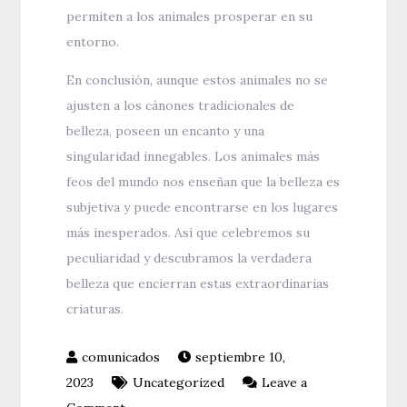
permiten a los animales prosperar en su
entorno.
En conclusión, aunque estos animales no se
ajusten a los cánones tradicionales de
belleza, poseen un encanto y una
singularidad innegables. Los animales más
feos del mundo nos enseñan que la belleza es
subjetiva y puede encontrarse en los lugares
más inesperados. Así que celebremos su
peculiaridad y descubramos la verdadera
belleza que encierran estas extraordinarias
criaturas.
septiembre 10,
2023
Uncategorized
Leave a
on