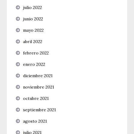
julio 2022
junio 2022
mayo 2022
abril 2022
febrero 2022
enero 2022
diciembre 2021
noviembre 2021
octubre 2021
septiembre 2021
agosto 2021
julio 2021