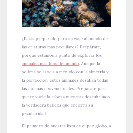
¿Estás preparado para un viaje al mundo de
las criaturas más peculiares? Prepárate,
porque estamos a punto de explorar los
animales más feos del mundo
. Aunque la
belleza se asocia a menudo con la simetría y
la perfección, estos animales desafían todas
las normas convencionales. Prepárate para
que te vuele la cabeza mientras descubrimos
la verdadera belleza que encierra su
peculiaridad.
El primero de nuestra lista es el pez globo, a