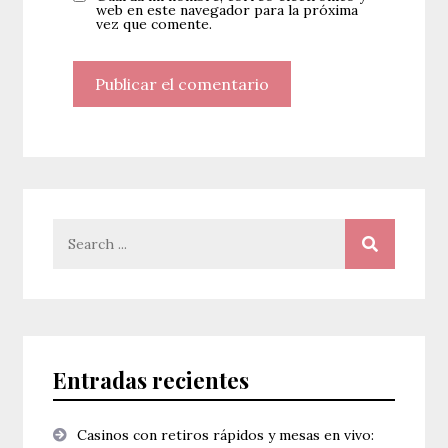
web en este navegador para la próxima
vez que comente.
Search
for:
Entradas recientes
Casinos con retiros rápidos y mesas en vivo: