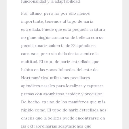
funcionalidad y la adaptabilidad.
Por último, pero no por ello menos
importante, tenemos al topo de nariz
estrellada. Puede que esta pequeña criatura
no gane ningún concurso de belleza con su
peculiar nariz cubierta de 22 apéndices
carnosos, pero sin duda destaca entre la
multitud. El topo de nariz estrellada, que
habita en las zonas húmedas del este de
Norteamérica, utiliza sus peculiares
apéndices nasales para localizar y capturar
presas con asombrosa rapidez y precisión.
De hecho, es uno de los mamíferos que más
rápido come. El topo de nariz estrellada nos
enseña que la belleza puede encontrarse en
las extraordinarias adaptaciones que