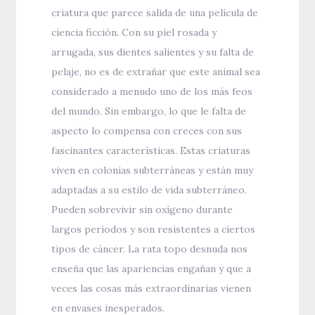
criatura que parece salida de una película de
ciencia ficción. Con su piel rosada y
arrugada, sus dientes salientes y su falta de
pelaje, no es de extrañar que este animal sea
considerado a menudo uno de los más feos
del mundo. Sin embargo, lo que le falta de
aspecto lo compensa con creces con sus
fascinantes características. Estas criaturas
viven en colonias subterráneas y están muy
adaptadas a su estilo de vida subterráneo.
Pueden sobrevivir sin oxígeno durante
largos periodos y son resistentes a ciertos
tipos de cáncer. La rata topo desnuda nos
enseña que las apariencias engañan y que a
veces las cosas más extraordinarias vienen
en envases inesperados.