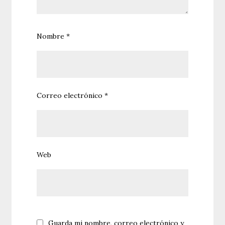
Nombre
*
Correo electrónico
*
Web
Guarda mi nombre, correo electrónico y