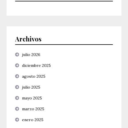
Archivos
julio 2026
diciembre 2025
agosto 2025
julio 2025
mayo 2025
marzo 2025
enero 2025