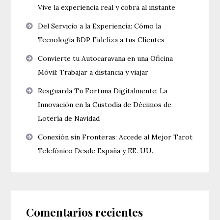
Vive la experiencia real y cobra al instante
Del Servicio a la Experiencia: Cómo la
Tecnología BDP Fideliza a tus Clientes
Convierte tu Autocaravana en una Oficina
Móvil: Trabajar a distancia y viajar
Resguarda Tu Fortuna Digitalmente: La
Innovación en la Custodia de Décimos de
Lotería de Navidad
Conexión sin Fronteras: Accede al Mejor Tarot
Telefónico Desde España y EE. UU.
Comentarios recientes