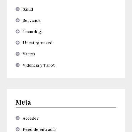
Salud
Servicios
Tecnologia
Uncategorized
Varios
Videncia y Tarot
Meta
Acceder
Feed de entradas