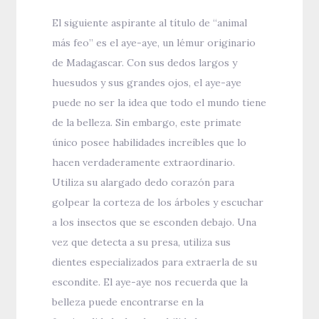
El siguiente aspirante al título de “animal
más feo” es el aye-aye, un lémur originario
de Madagascar. Con sus dedos largos y
huesudos y sus grandes ojos, el aye-aye
puede no ser la idea que todo el mundo tiene
de la belleza. Sin embargo, este primate
único posee habilidades increíbles que lo
hacen verdaderamente extraordinario.
Utiliza su alargado dedo corazón para
golpear la corteza de los árboles y escuchar
a los insectos que se esconden debajo. Una
vez que detecta a su presa, utiliza sus
dientes especializados para extraerla de su
escondite. El aye-aye nos recuerda que la
belleza puede encontrarse en la