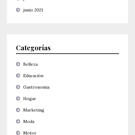
junio 2021
Categorías
Belleza
Educación
Gastronomia
Hogar
Marketing
Moda
Motor