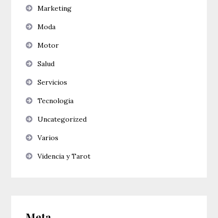
Marketing
Moda
Motor
Salud
Servicios
Tecnologia
Uncategorized
Varios
Videncia y Tarot
Meta