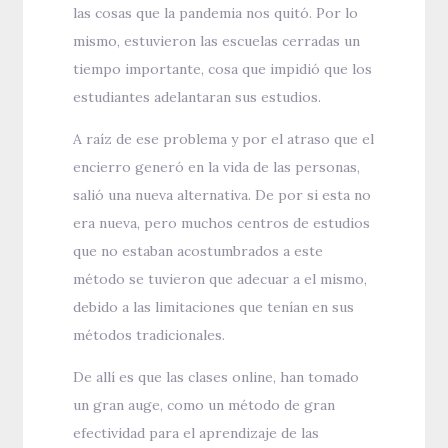
las cosas que la pandemia nos quitó. Por lo
mismo, estuvieron las escuelas cerradas un
tiempo importante, cosa que impidió que los
estudiantes adelantaran sus estudios.
A raíz de ese problema y por el atraso que el
encierro generó en la vida de las personas,
salió una nueva alternativa. De por si esta no
era nueva, pero muchos centros de estudios
que no estaban acostumbrados a este
método se tuvieron que adecuar a el mismo,
debido a las limitaciones que tenían en sus
métodos tradicionales.
De allí es que las clases online, han tomado
un gran auge, como un método de gran
efectividad para el aprendizaje de las