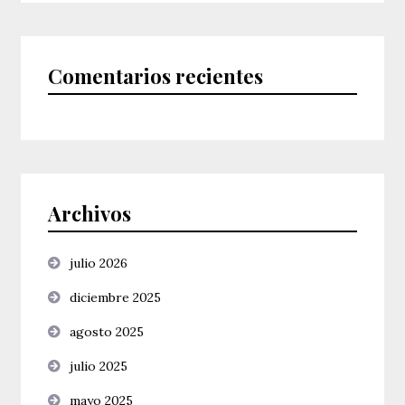
Comentarios recientes
Archivos
julio 2026
diciembre 2025
agosto 2025
julio 2025
mayo 2025