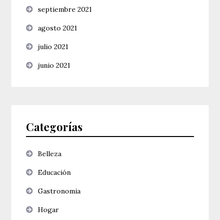
septiembre 2021
agosto 2021
julio 2021
junio 2021
Categorías
Belleza
Educación
Gastronomia
Hogar