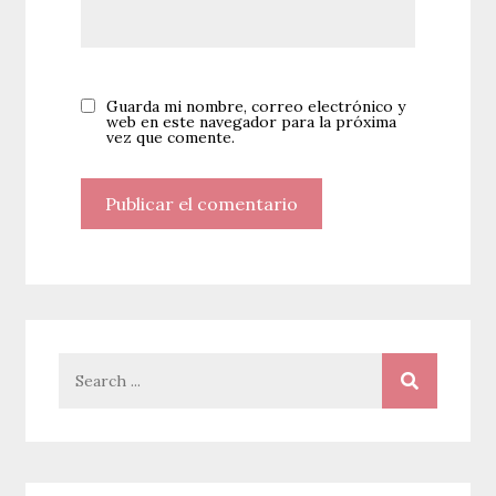
Guarda mi nombre, correo electrónico y
web en este navegador para la próxima
vez que comente.
Search
for: