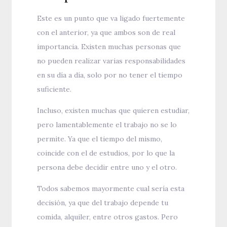
Este es un punto que va ligado fuertemente
con el anterior, ya que ambos son de real
importancia. Existen muchas personas que
no pueden realizar varias responsabilidades
en su día a día, solo por no tener el tiempo
suficiente.
Incluso, existen muchas que quieren estudiar,
pero lamentablemente el trabajo no se lo
permite. Ya que el tiempo del mismo,
coincide con el de estudios, por lo que la
persona debe decidir entre uno y el otro.
Todos sabemos mayormente cual sería esta
decisión, ya que del trabajo depende tu
comida, alquiler, entre otros gastos. Pero