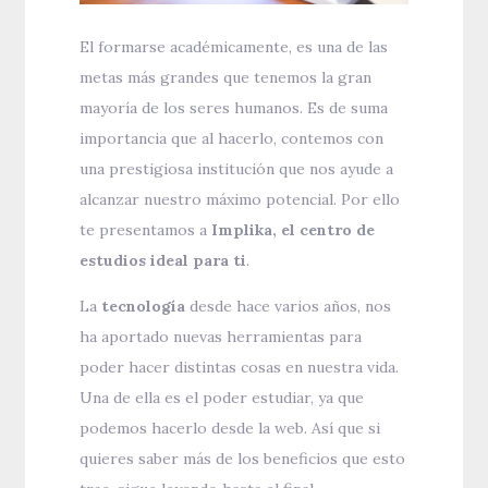
El formarse académicamente, es una de las
metas más grandes que tenemos la gran
mayoría de los seres humanos. Es de suma
importancia que al hacerlo, contemos con
una prestigiosa institución que nos ayude a
alcanzar nuestro máximo potencial. Por ello
te presentamos a
Implika, el centro de
estudios ideal para ti
.
La
tecnología
desde hace varios años, nos
ha aportado nuevas herramientas para
poder hacer distintas cosas en nuestra vida.
Una de ella es el poder estudiar, ya que
podemos hacerlo desde la web. Así que si
quieres saber más de los beneficios que esto