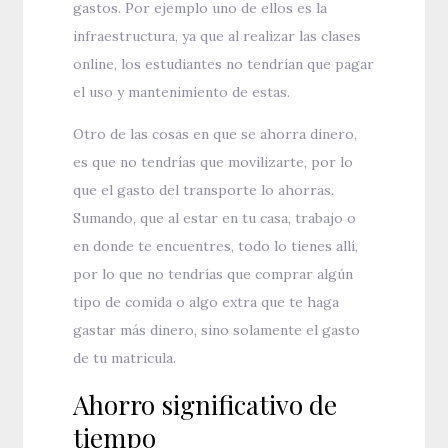
gastos. Por ejemplo uno de ellos es la
infraestructura, ya que al realizar las clases
online, los estudiantes no tendrían que pagar
el uso y mantenimiento de estas.
Otro de las cosas en que se ahorra dinero,
es que no tendrías que movilizarte, por lo
que el gasto del transporte lo ahorras.
Sumando, que al estar en tu casa, trabajo o
en donde te encuentres, todo lo tienes allí,
por lo que no tendrías que comprar algún
tipo de comida o algo extra que te haga
gastar más dinero, sino solamente el gasto
de tu matricula.
Ahorro significativo de
tiempo