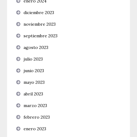
enero 2024
diciembre 2023
noviembre 2023
septiembre 2023
agosto 2023
julio 2023
junio 2023
mayo 2023
abril 2023
marzo 2023
febrero 2023
enero 2023