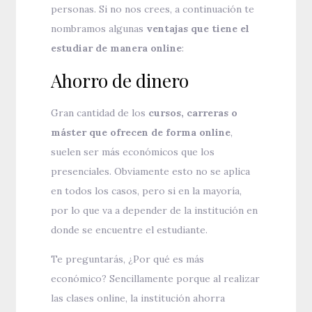
personas. Si no nos crees, a continuación te
nombramos algunas
ventajas que tiene el
estudiar de manera online
:
Ahorro de dinero
Gran cantidad de los
cursos, carreras o
máster que ofrecen de forma online
,
suelen ser más económicos que los
presenciales. Obviamente esto no se aplica
en todos los casos, pero si en la mayoría,
por lo que va a depender de la institución en
donde se encuentre el estudiante.
Te preguntarás, ¿Por qué es más
económico? Sencillamente porque al realizar
las clases online, la institución ahorra