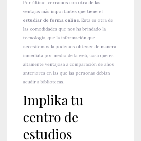
Por último, cerramos con otra de las
ventajas más importantes que tiene el
estudiar de forma online
. Esta es otra de
las comodidades que nos ha brindado la
tecnología, que la información que
necesitemos la podemos obtener de manera
inmediata por medio de la web, cosa que es
altamente ventajosa a comparación de años
anteriores en las que las personas debían
acudir a bibliotecas.
Implika tu
centro de
estudios