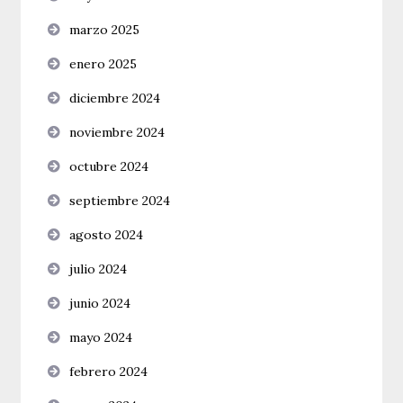
marzo 2025
enero 2025
diciembre 2024
noviembre 2024
octubre 2024
septiembre 2024
agosto 2024
julio 2024
junio 2024
mayo 2024
febrero 2024