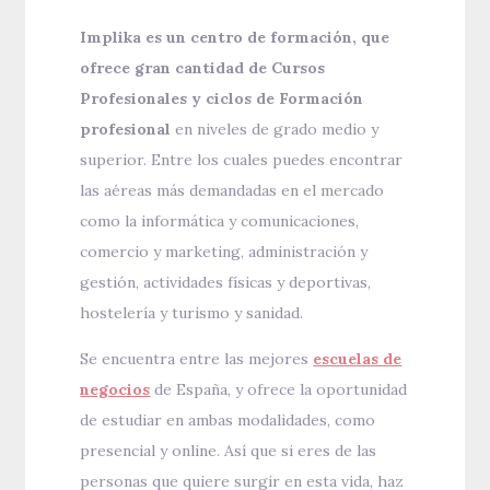
Implika es un centro de formación, que
ofrece gran cantidad de Cursos
Profesionales y ciclos de Formación
profesional
en niveles de grado medio y
superior. Entre los cuales puedes encontrar
las aéreas más demandadas en el mercado
como la informática y comunicaciones,
comercio y marketing, administración y
gestión, actividades físicas y deportivas,
hostelería y turismo y sanidad.
Se encuentra entre las mejores
escuelas de
negocios
de España, y ofrece la oportunidad
de estudiar en ambas modalidades, como
presencial y online. Así que si eres de las
personas que quiere surgir en esta vida, haz