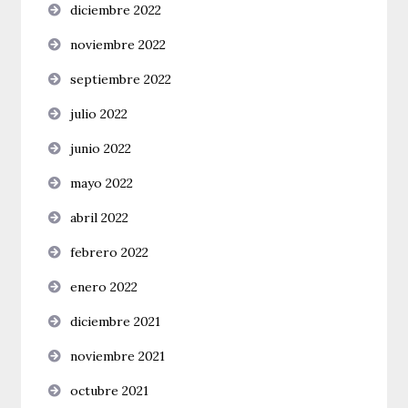
diciembre 2022
noviembre 2022
septiembre 2022
julio 2022
junio 2022
mayo 2022
abril 2022
febrero 2022
enero 2022
diciembre 2021
noviembre 2021
octubre 2021