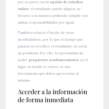
por su parte con la
opción de estudios
online
, el estudiante puede adaptar su
horario a su manera, pudiendo cumplir con
ambas responsabilidades por igual.
También evitaría el hecho de estar
movilizándose, por lo que el tiempo que
pasaría en el tráfico el estudiante, no sería
un problema. Por ello, la oportunidad de
poder
prepararte académicamente
en el
lugar en donde te entres, es una
herramienta que debes aprovechar al
máximo.
Acceder a la información
de forma inmediata