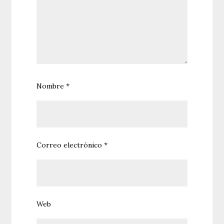
Nombre
*
Correo electrónico
*
Web