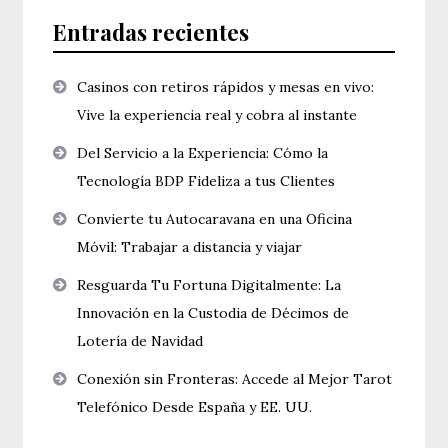
Entradas recientes
Casinos con retiros rápidos y mesas en vivo:
Vive la experiencia real y cobra al instante
Del Servicio a la Experiencia: Cómo la
Tecnología BDP Fideliza a tus Clientes
Convierte tu Autocaravana en una Oficina
Móvil: Trabajar a distancia y viajar
Resguarda Tu Fortuna Digitalmente: La
Innovación en la Custodia de Décimos de
Lotería de Navidad
Conexión sin Fronteras: Accede al Mejor Tarot
Telefónico Desde España y EE. UU.