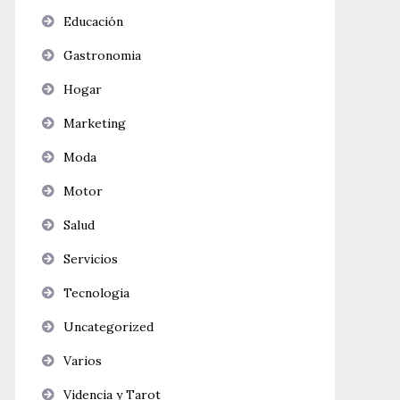
Educación
Gastronomia
Hogar
Marketing
Moda
Motor
Salud
Servicios
Tecnologia
Uncategorized
Varios
Videncia y Tarot