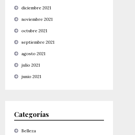
diciembre 2021
noviembre 2021
octubre 2021
septiembre 2021
agosto 2021
julio 2021
junio 2021
Categorías
Belleza