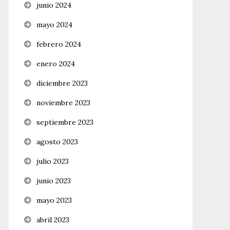
junio 2024
mayo 2024
febrero 2024
enero 2024
diciembre 2023
noviembre 2023
septiembre 2023
agosto 2023
julio 2023
junio 2023
mayo 2023
abril 2023