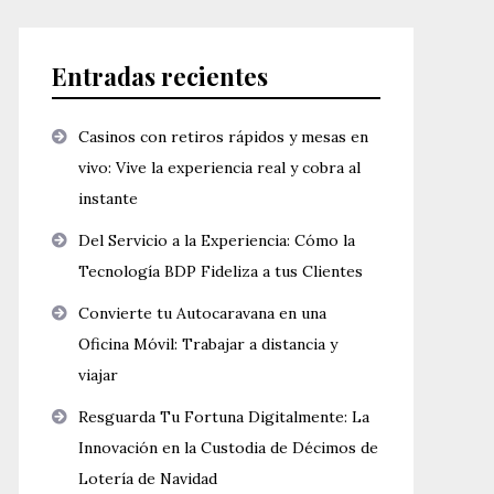
Entradas recientes
Casinos con retiros rápidos y mesas en
vivo: Vive la experiencia real y cobra al
instante
Del Servicio a la Experiencia: Cómo la
Tecnología BDP Fideliza a tus Clientes
Convierte tu Autocaravana en una
Oficina Móvil: Trabajar a distancia y
viajar
Resguarda Tu Fortuna Digitalmente: La
Innovación en la Custodia de Décimos de
Lotería de Navidad