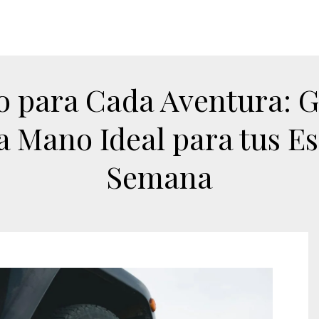
o para Cada Aventura: Gu
 Mano Ideal para tus Es
Semana