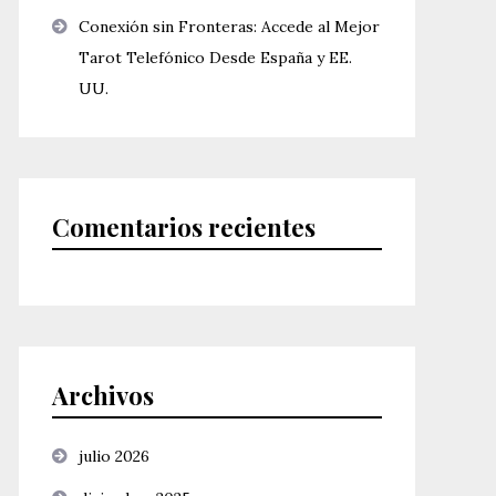
Conexión sin Fronteras: Accede al Mejor
Tarot Telefónico Desde España y EE.
UU.
Comentarios recientes
Archivos
julio 2026