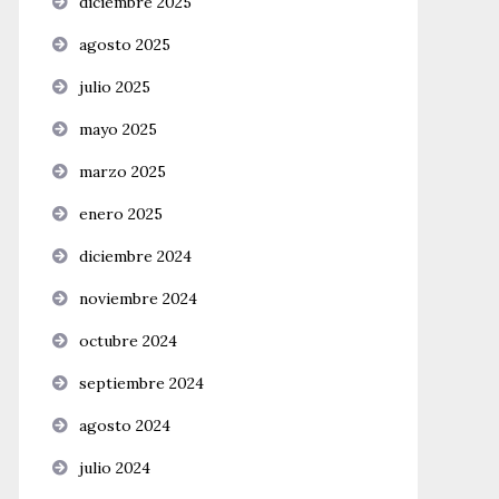
diciembre 2025
agosto 2025
julio 2025
mayo 2025
marzo 2025
enero 2025
diciembre 2024
noviembre 2024
octubre 2024
septiembre 2024
agosto 2024
julio 2024