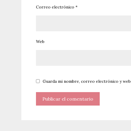
Correo electrónico
*
Web
Guarda mi nombre, correo electrónico y web