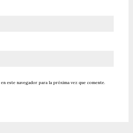
 en este navegador para la próxima vez que comente.