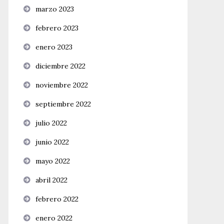
marzo 2023
febrero 2023
enero 2023
diciembre 2022
noviembre 2022
septiembre 2022
julio 2022
junio 2022
mayo 2022
abril 2022
febrero 2022
enero 2022