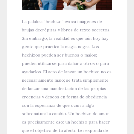
La palabra “hechizo” evoca imágenes de
brujas decrépitas y libros de texto secretos.
Sin embargo, la realidad es que aún hoy hay
gente que practica la magia negra. Los
hechizos pueden ser buenos o malos;
pueden utilizarse para dañar a otros o para
ayudarlos. El acto de lanzar un hechizo no es
necesariamente malo; se trata simplemente
de lanzar una manifestación de las propias
creencias y deseos en forma de obediencia
con la esperanza de que ocurra algo
sobrenatural a cambio. Un hechizo de amor
es precisamente eso: un hechizo para hacer
que el objetivo de tu afecto te responda de