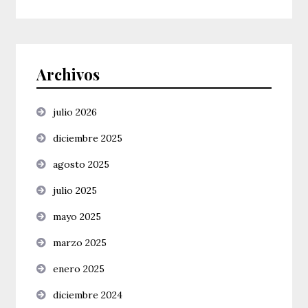
Archivos
julio 2026
diciembre 2025
agosto 2025
julio 2025
mayo 2025
marzo 2025
enero 2025
diciembre 2024