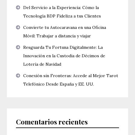
Del Servicio a la Experiencia: Cómo la
Tecnología BDP Fideliza a tus Clientes
Convierte tu Autocaravana en una Oficina
Móvil: Trabajar a distancia y viajar
Resguarda Tu Fortuna Digitalmente: La
Innovación en la Custodia de Décimos de
Lotería de Navidad
Conexión sin Fronteras: Accede al Mejor Tarot
Telefónico Desde España y EE. UU.
Comentarios recientes