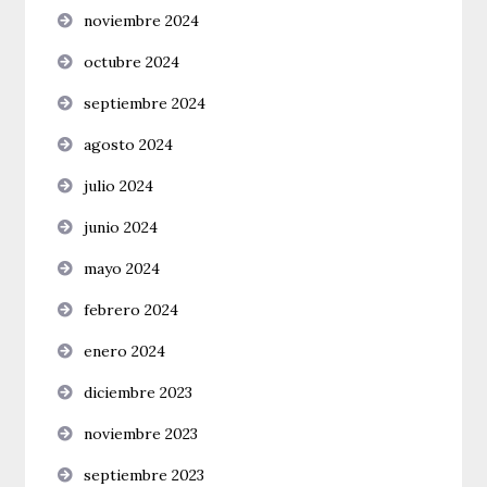
noviembre 2024
octubre 2024
septiembre 2024
agosto 2024
julio 2024
junio 2024
mayo 2024
febrero 2024
enero 2024
diciembre 2023
noviembre 2023
septiembre 2023