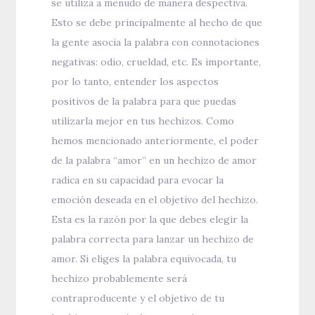
se utiliza a menudo de manera despectiva.
Esto se debe principalmente al hecho de que
la gente asocia la palabra con connotaciones
negativas: odio, crueldad, etc. Es importante,
por lo tanto, entender los aspectos
positivos de la palabra para que puedas
utilizarla mejor en tus hechizos. Como
hemos mencionado anteriormente, el poder
de la palabra “amor” en un hechizo de amor
radica en su capacidad para evocar la
emoción deseada en el objetivo del hechizo.
Esta es la razón por la que debes elegir la
palabra correcta para lanzar un hechizo de
amor. Si eliges la palabra equivocada, tu
hechizo probablemente será
contraproducente y el objetivo de tu