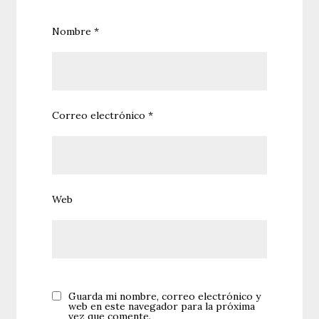
Nombre
*
Correo electrónico
*
Web
Guarda mi nombre, correo electrónico y
web en este navegador para la próxima
vez que comente.