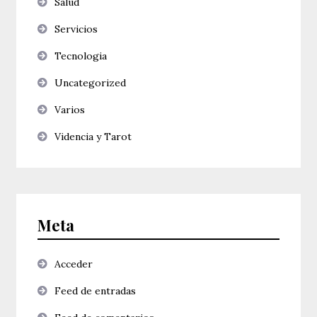
Salud
Servicios
Tecnologia
Uncategorized
Varios
Videncia y Tarot
Meta
Acceder
Feed de entradas