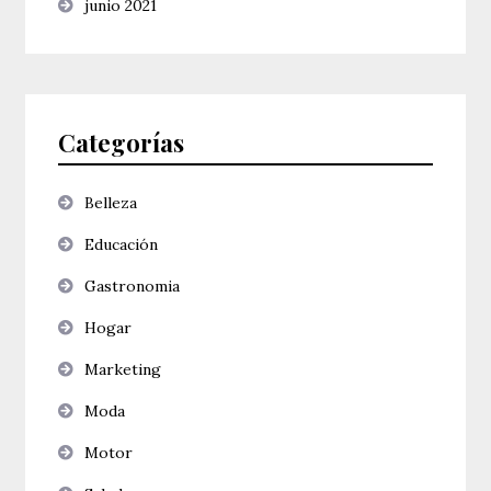
junio 2021
Categorías
Belleza
Educación
Gastronomia
Hogar
Marketing
Moda
Motor