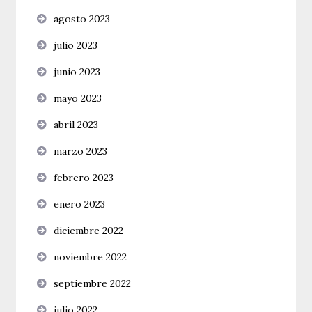
agosto 2023
julio 2023
junio 2023
mayo 2023
abril 2023
marzo 2023
febrero 2023
enero 2023
diciembre 2022
noviembre 2022
septiembre 2022
julio 2022