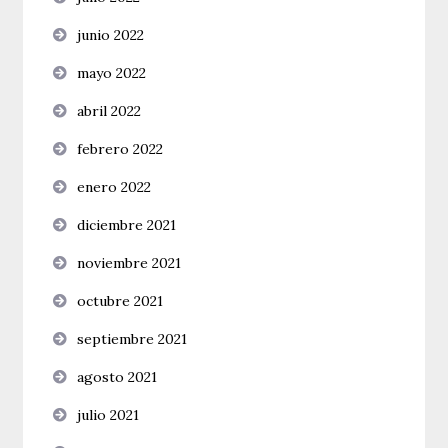
junio 2022
mayo 2022
abril 2022
febrero 2022
enero 2022
diciembre 2021
noviembre 2021
octubre 2021
septiembre 2021
agosto 2021
julio 2021