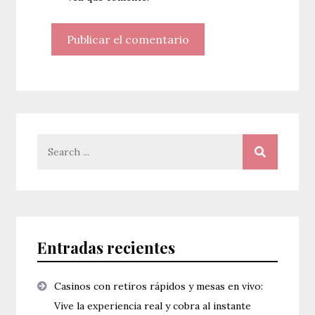
Search
for:
Entradas recientes
Casinos con retiros rápidos y mesas en vivo:
Vive la experiencia real y cobra al instante