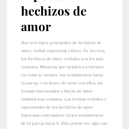
hechizos de
amor
Hay tres tipos principales de hechizos de
amor: verbal, emocional y físico. De los tres,
los hechizos de amor verbales son los más
comunes. Mientras que tienden a centrarse
en cómo te sientes, tus sentimientos hacia
tu pareja, y tu deseo de estar con ellos, las
formas emocionales y físicas de amor
también son comunes. Las formas verbales y
emocionales de los hechizos de amor
funcionan centrándose en los sentimientos
de tu pareja hacia ti. Esto puede ser algo tan