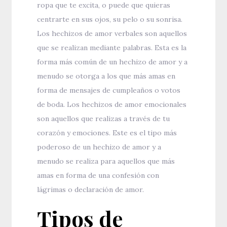
ropa que te excita, o puede que quieras
centrarte en sus ojos, su pelo o su sonrisa.
Los hechizos de amor verbales son aquellos
que se realizan mediante palabras. Esta es la
forma más común de un hechizo de amor y a
menudo se otorga a los que más amas en
forma de mensajes de cumpleaños o votos
de boda. Los hechizos de amor emocionales
son aquellos que realizas a través de tu
corazón y emociones. Este es el tipo más
poderoso de un hechizo de amor y a
menudo se realiza para aquellos que más
amas en forma de una confesión con
lágrimas o declaración de amor.
Tipos de