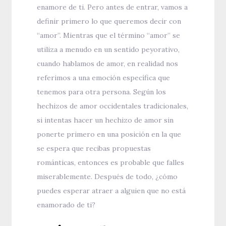
enamore de ti. Pero antes de entrar, vamos a
definir primero lo que queremos decir con
“amor”. Mientras que el término “amor” se
utiliza a menudo en un sentido peyorativo,
cuando hablamos de amor, en realidad nos
referimos a una emoción específica que
tenemos para otra persona. Según los
hechizos de amor occidentales tradicionales,
si intentas hacer un hechizo de amor sin
ponerte primero en una posición en la que
se espera que recibas propuestas
románticas, entonces es probable que falles
miserablemente. Después de todo, ¿cómo
puedes esperar atraer a alguien que no está
enamorado de ti?