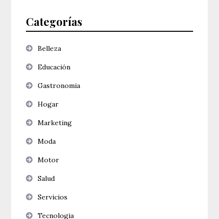
Categorías
Belleza
Educación
Gastronomia
Hogar
Marketing
Moda
Motor
Salud
Servicios
Tecnologia