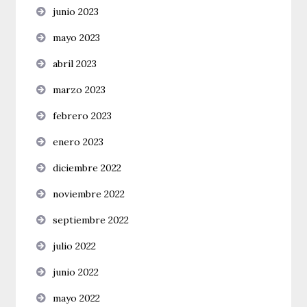
junio 2023
mayo 2023
abril 2023
marzo 2023
febrero 2023
enero 2023
diciembre 2022
noviembre 2022
septiembre 2022
julio 2022
junio 2022
mayo 2022