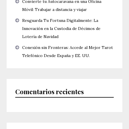
Convierte tu Autocaravana en una Oficina
Móvil: Trabajar a distancia y viajar
Resguarda Tu Fortuna Digitalmente: La
Innovación en la Custodia de Décimos de
Lotería de Navidad
Conexión sin Fronteras: Accede al Mejor Tarot
Telefónico Desde España y EE. UU.
Comentarios recientes