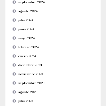
septiembre 2024
agosto 2024
julio 2024
junio 2024
mayo 2024
febrero 2024
enero 2024
diciembre 2023
noviembre 2023
septiembre 2023
agosto 2023
julio 2023