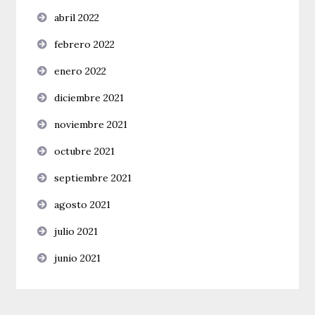
abril 2022
febrero 2022
enero 2022
diciembre 2021
noviembre 2021
octubre 2021
septiembre 2021
agosto 2021
julio 2021
junio 2021