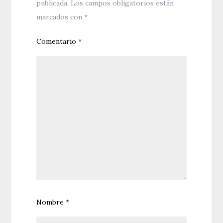
publicada.
Los campos obligatorios están
marcados con
*
Comentario
*
Nombre
*