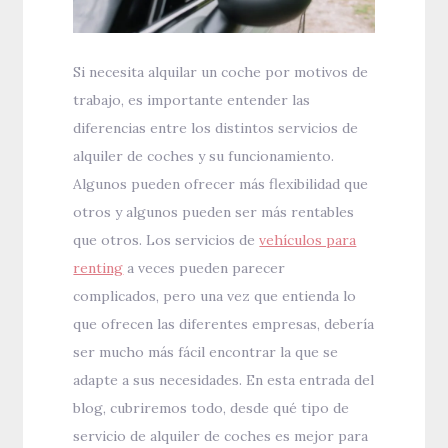
Si necesita alquilar un coche por motivos de
trabajo, es importante entender las
diferencias entre los distintos servicios de
alquiler de coches y su funcionamiento.
Algunos pueden ofrecer más flexibilidad que
otros y algunos pueden ser más rentables
que otros. Los servicios de
vehículos para
renting
a veces pueden parecer
complicados, pero una vez que entienda lo
que ofrecen las diferentes empresas, debería
ser mucho más fácil encontrar la que se
adapte a sus necesidades. En esta entrada del
blog, cubriremos todo, desde qué tipo de
servicio de alquiler de coches es mejor para