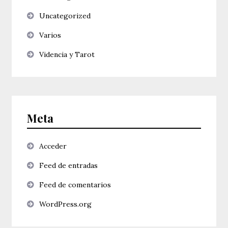
Uncategorized
Varios
Videncia y Tarot
Meta
Acceder
Feed de entradas
Feed de comentarios
WordPress.org