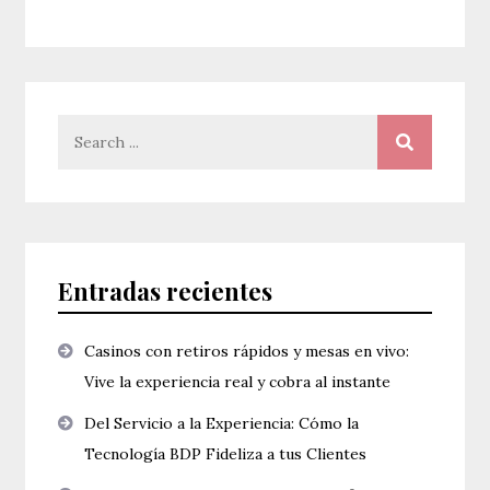
Search
for:
Entradas recientes
Casinos con retiros rápidos y mesas en vivo:
Vive la experiencia real y cobra al instante
Del Servicio a la Experiencia: Cómo la
Tecnología BDP Fideliza a tus Clientes