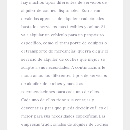
hay muchos tipos diferentes de servicios de
alquiler de coches disponibles. Estos van
desde las agencias de alquiler tradicionales
hasta los servicios más flexibles y online. Si
va a alquilar un vehículo para un propósito
específico, como el transporte de equipos o
el transporte de mercancías, querrá elegir el
servicio de alquiler de coches que mejor se
adapte a sus necesidades. A continuación, le
mostramos los diferentes tipos de servicios
de alquiler de coches y nuestras
recomendaciones para cada uno de ellos.
Cada uno de ellos tiene sus ventajas y
desventajas para que pueda decidir cuál es el
mejor para sus necesidades específicas. Las
empresas tradicionales de alquiler de coches