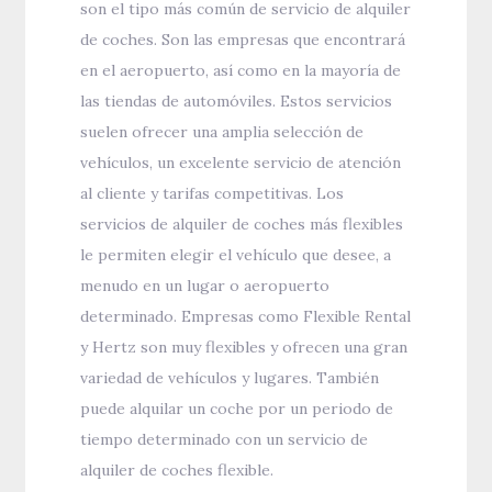
son el tipo más común de servicio de alquiler
de coches. Son las empresas que encontrará
en el aeropuerto, así como en la mayoría de
las tiendas de automóviles. Estos servicios
suelen ofrecer una amplia selección de
vehículos, un excelente servicio de atención
al cliente y tarifas competitivas. Los
servicios de alquiler de coches más flexibles
le permiten elegir el vehículo que desee, a
menudo en un lugar o aeropuerto
determinado. Empresas como Flexible Rental
y Hertz son muy flexibles y ofrecen una gran
variedad de vehículos y lugares. También
puede alquilar un coche por un periodo de
tiempo determinado con un servicio de
alquiler de coches flexible.