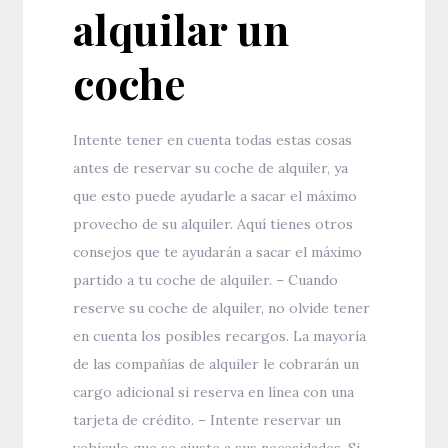
alquilar un
coche
Intente tener en cuenta todas estas cosas
antes de reservar su coche de alquiler, ya
que esto puede ayudarle a sacar el máximo
provecho de su alquiler. Aquí tienes otros
consejos que te ayudarán a sacar el máximo
partido a tu coche de alquiler. – Cuando
reserve su coche de alquiler, no olvide tener
en cuenta los posibles recargos. La mayoría
de las compañías de alquiler le cobrarán un
cargo adicional si reserva en línea con una
tarjeta de crédito. – Intente reservar un
vehículo que se ajuste a sus necesidades. Si