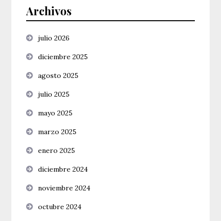
Archivos
julio 2026
diciembre 2025
agosto 2025
julio 2025
mayo 2025
marzo 2025
enero 2025
diciembre 2024
noviembre 2024
octubre 2024