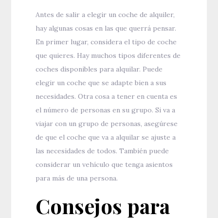
Antes de salir a elegir un coche de alquiler,
hay algunas cosas en las que querrá pensar.
En primer lugar, considera el tipo de coche
que quieres. Hay muchos tipos diferentes de
coches disponibles para alquilar. Puede
elegir un coche que se adapte bien a sus
necesidades. Otra cosa a tener en cuenta es
el número de personas en su grupo. Si va a
viajar con un grupo de personas, asegúrese
de que el coche que va a alquilar se ajuste a
las necesidades de todos. También puede
considerar un vehículo que tenga asientos
para más de una persona.
Consejos para