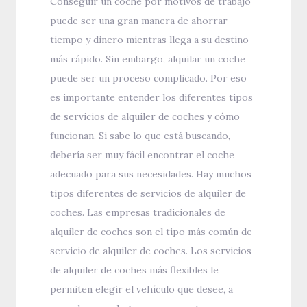
Conseguir un coche por motivos de trabajo
puede ser una gran manera de ahorrar
tiempo y dinero mientras llega a su destino
más rápido. Sin embargo, alquilar un coche
puede ser un proceso complicado. Por eso
es importante entender los diferentes tipos
de servicios de alquiler de coches y cómo
funcionan. Si sabe lo que está buscando,
debería ser muy fácil encontrar el coche
adecuado para sus necesidades. Hay muchos
tipos diferentes de servicios de alquiler de
coches. Las empresas tradicionales de
alquiler de coches son el tipo más común de
servicio de alquiler de coches. Los servicios
de alquiler de coches más flexibles le
permiten elegir el vehículo que desee, a