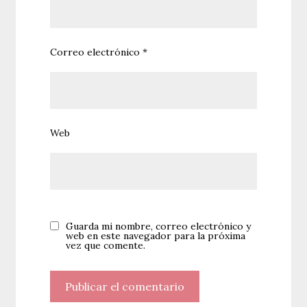
Correo electrónico
*
Web
Guarda mi nombre, correo electrónico y
web en este navegador para la próxima
vez que comente.