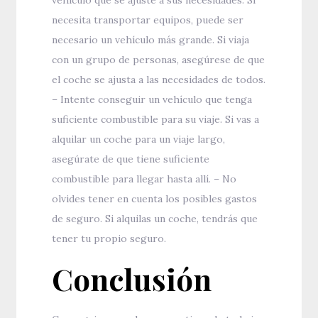
necesita transportar equipos, puede ser
necesario un vehículo más grande. Si viaja
con un grupo de personas, asegúrese de que
el coche se ajusta a las necesidades de todos.
– Intente conseguir un vehículo que tenga
suficiente combustible para su viaje. Si vas a
alquilar un coche para un viaje largo,
asegúrate de que tiene suficiente
combustible para llegar hasta allí. – No
olvides tener en cuenta los posibles gastos
de seguro. Si alquilas un coche, tendrás que
tener tu propio seguro.
Conclusión